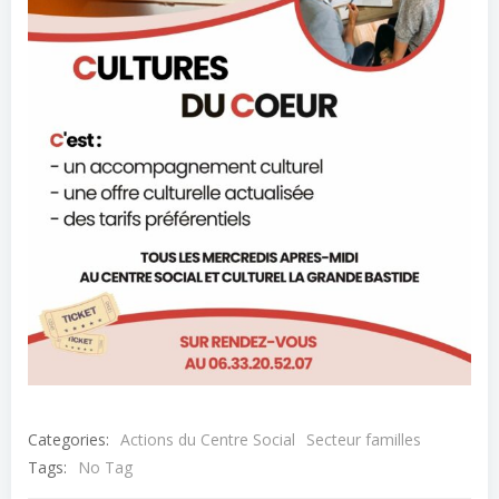
Categories:
Actions du Centre Social
Secteur familles
Tags:
No Tag