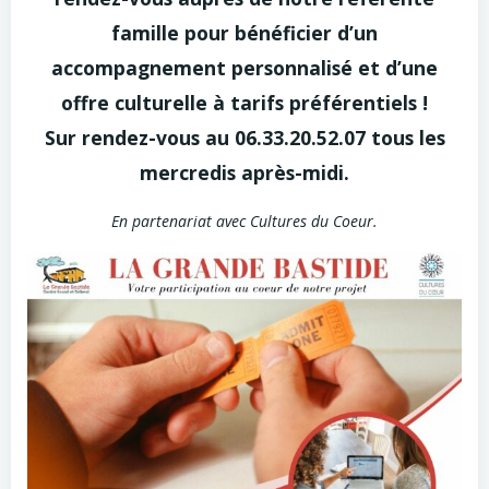
famille pour bénéficier d’un
accompagnement personnalisé et d’une
offre culturelle à tarifs préférentiels !
Sur rendez-vous au 06.33.20.52.07 tous les
mercredis après-midi.
En partenariat avec Cultures du Coeur.