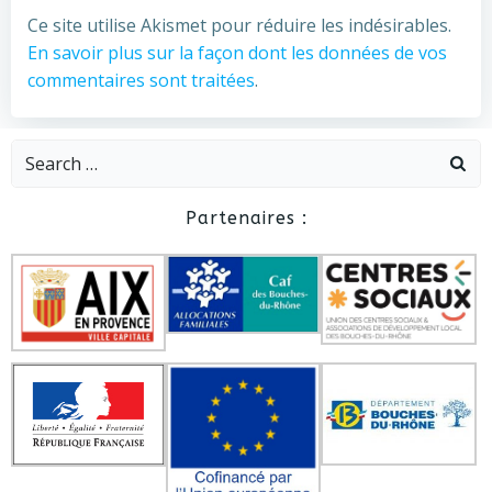
Ce site utilise Akismet pour réduire les indésirables.
En savoir plus sur la façon dont les données de vos
commentaires sont traitées
.
Search
for:
Partenaires :