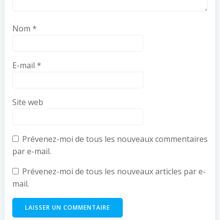
Nom
*
E-mail
*
Site web
Prévenez-moi de tous les nouveaux commentaires
par e-mail.
Prévenez-moi de tous les nouveaux articles par e-
mail.