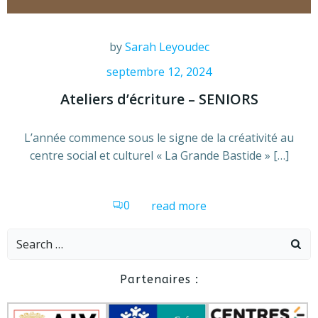
by
Sarah Leyoudec
septembre 12, 2024
Ateliers d’écriture – SENIORS
L’année commence sous le signe de la créativité au
centre social et culturel « La Grande Bastide » […]
0
read more
Search
for:
Partenaires :