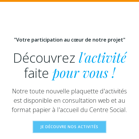
"Votre participation au cœur de notre projet"
Découvrez
l'activité
faite
pour vous !
Notre toute nouvelle plaquette d'activités
est disponible en consultation web et au
format papier à l'accueil du Centre Social.
JE DÉCOUVRE NOS ACTIVITÉS