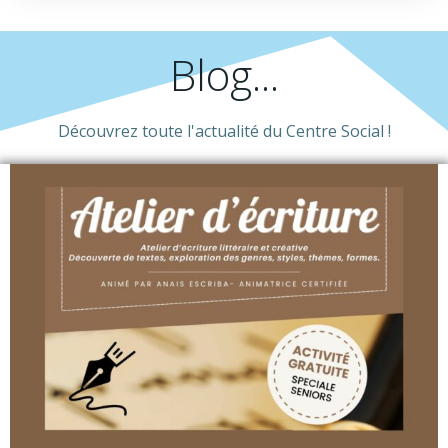
Blog...
Découvrez toute l'actualité du Centre Social !