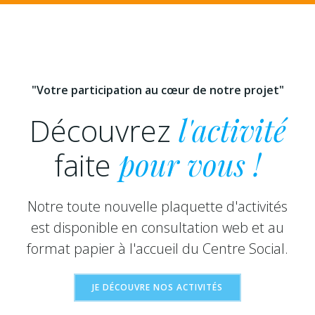
"Votre participation au cœur de notre projet"
Découvrez
l'activité
faite
pour vous !
Notre toute nouvelle plaquette d'activités
est disponible en consultation web et au
format papier à l'accueil du Centre Social.
JE DÉCOUVRE NOS ACTIVITÉS