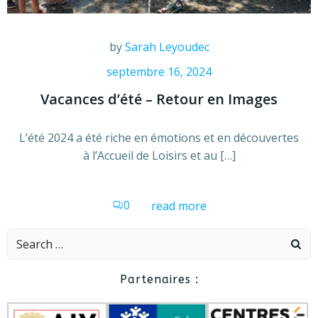
by
Sarah Leyoudec
septembre 16, 2024
Vacances d’été – Retour en Images
L’été 2024 a été riche en émotions et en découvertes
à l’Accueil de Loisirs et au […]
0
read more
Search
for:
Partenaires :