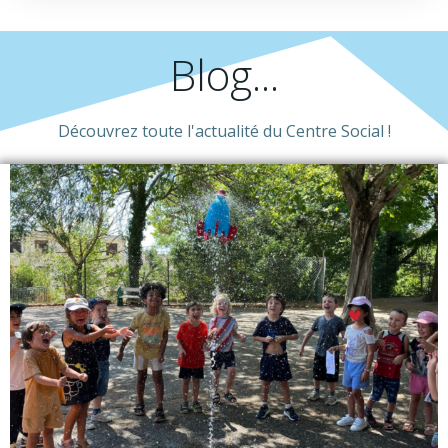
Blog...
Découvrez toute l'actualité du Centre Social !