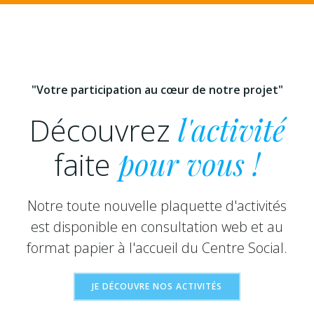
"Votre participation au cœur de notre projet"
Découvrez
l'activité
faite
pour vous !
Notre toute nouvelle plaquette d'activités
est disponible en consultation web et au
format papier à l'accueil du Centre Social.
JE DÉCOUVRE NOS ACTIVITÉS