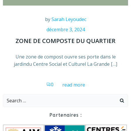
by
Sarah Leyoudec
décembre 3, 2024
ZONE DE COMPOSTE DU QUARTIER
Une zone de compost ouvre ses porte dans le
jardindu Centre Social et Culturel La Grande […]
0
read more
Search
for:
Partenaires :