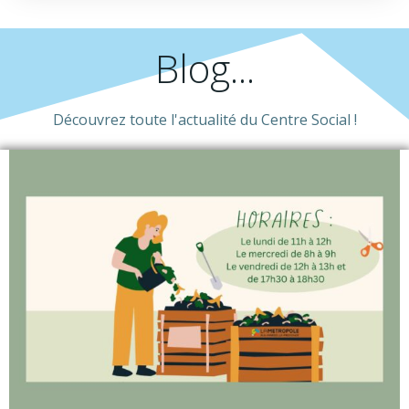
Blog...
Découvrez toute l'actualité du Centre Social !