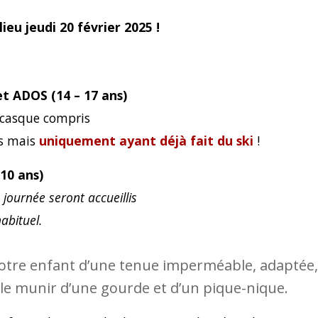
ieu jeudi 20 février 2025 !
et ADOS (14 – 17 ans)
 casque compris
s mais
uniquement ayant déjà fait du ski
!
10 ans)
 journée seront accueillis
abituel.
otre enfant d’une tenue imperméable, adaptée,
 le munir d’une gourde et d’un pique-nique.