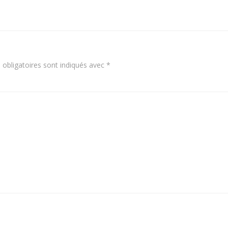
navigation
obligatoires sont indiqués avec
*