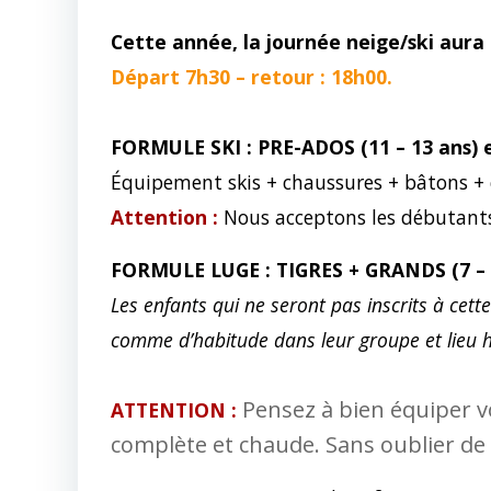
Cette année, la journée neige/ski aura l
Départ 7h30 – retour : 18h00.
FORMULE SKI : PRE-ADOS (11 – 13 ans)
Équipement skis + chaussures + bâtons +
Attention :
Nous acceptons les débutant
FORMULE LUGE : TIGRES + GRANDS (7 – 
Les enfants qui ne seront pas inscrits à cette
comme d’habitude dans leur groupe et lieu h
Pensez à bien équiper v
ATTENTION :
complète et chaude. Sans oublier de