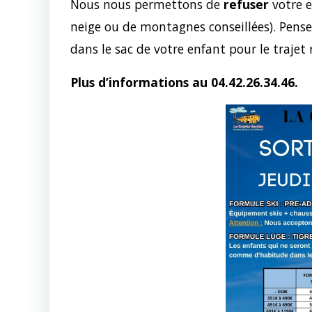
Nous nous permettons de
refuser
votre e
neige ou de montagnes conseillées). Pens
dans le sac de votre enfant pour le trajet 
Plus d’informations au 04.42.26.34.46.