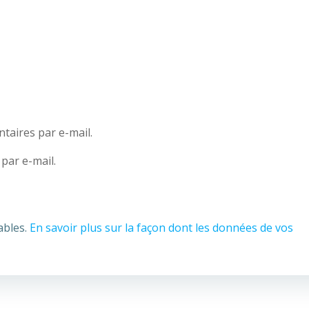
aires par e-mail.
par e-mail.
ables.
En savoir plus sur la façon dont les données de vos