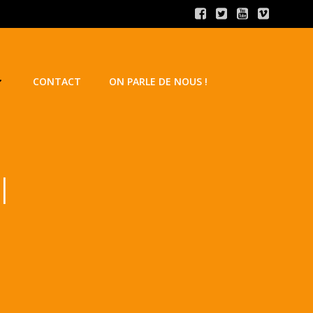
CONTACT
ON PARLE DE NOUS !
I