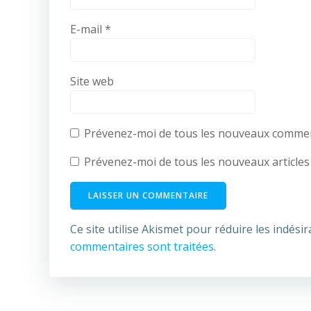
E-mail
*
Site web
Prévenez-moi de tous les nouveaux comment
Prévenez-moi de tous les nouveaux articles 
Ce site utilise Akismet pour réduire les indésir
commentaires sont traitées
.