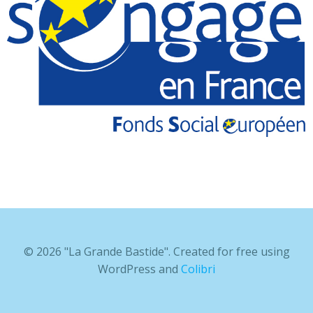
© 2026 "La Grande Bastide". Created for free using
WordPress and
Colibri