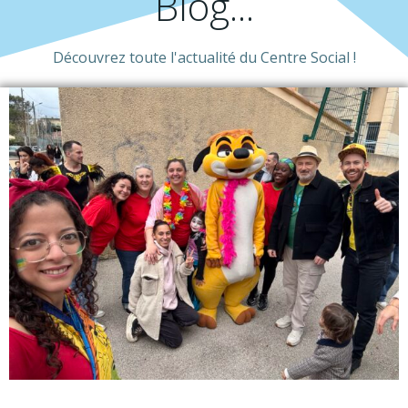
Blog...
Découvrez toute l'actualité du Centre Social !