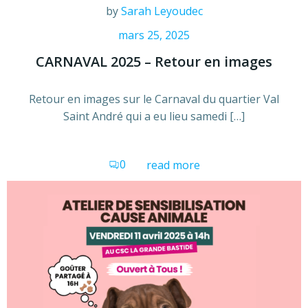
by
Sarah Leyoudec
mars 25, 2025
CARNAVAL 2025 – Retour en images
Retour en images sur le Carnaval du quartier Val
Saint André qui a eu lieu samedi […]
0
read more