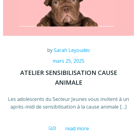
by
Sarah Leyoudec
mars 25, 2025
ATELIER SENSIBILISATION CAUSE
ANIMALE
Les adolescents du Secteur Jeunes vous invitent à un
après-midi de sensibilisation à la cause animale […]
0
read more