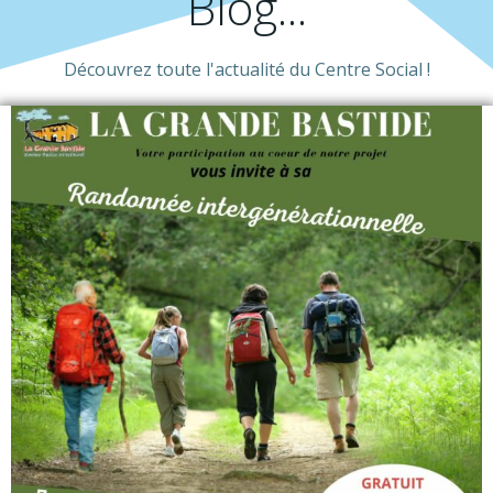
Blog...
Découvrez toute l'actualité du Centre Social !