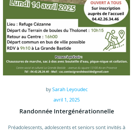
by
Sarah Leyoudec
avril 1, 2025
Randonnée Intergénérationnelle
Préadolescents, adolescents et seniors sont invités à