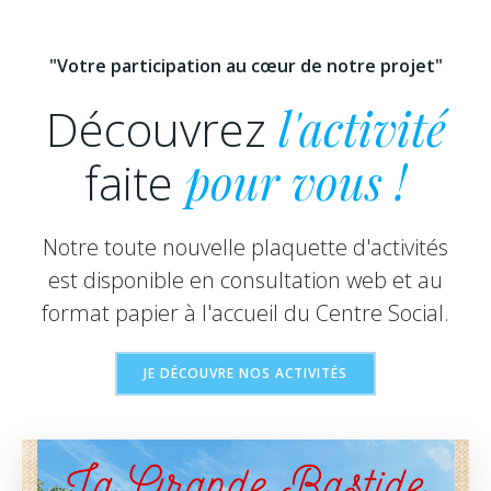
"Votre participation au cœur de notre projet"
Découvrez
l'activité
faite
pour vous !
Notre toute nouvelle plaquette d'activités
est disponible en consultation web et au
format papier à l'accueil du Centre Social.
JE DÉCOUVRE NOS ACTIVITÉS