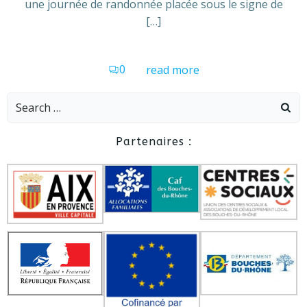
une journée de randonnée placée sous le signe de
[…]
0
read more
Search
for:
Partenaires :