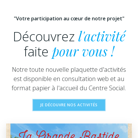
"Votre participation au cœur de notre projet"
Découvrez
l'activité
faite
pour vous !
Notre toute nouvelle plaquette d'activités
est disponible en consultation web et au
format papier à l'accueil du Centre Social.
JE DÉCOUVRE NOS ACTIVITÉS