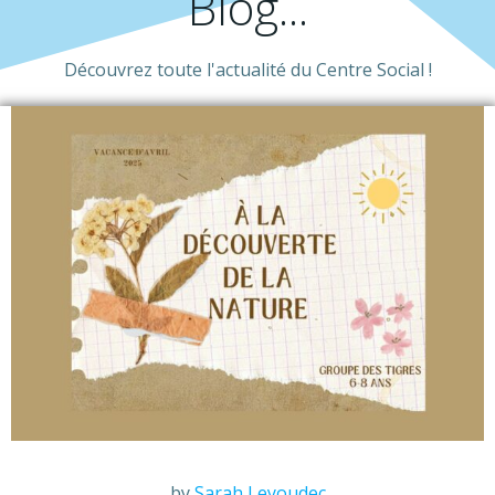
Blog...
Découvrez toute l'actualité du Centre Social !
by
Sarah Leyoudec