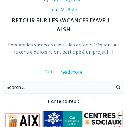
mai 22, 2025
RETOUR SUR LES VACANCES D’AVRIL –
ALSH
Pendant les vacances d’avril, les enfants fréquentant
le centre de loisirs ont participé à un projet […]
0
read more
Search
for:
Partenaires :