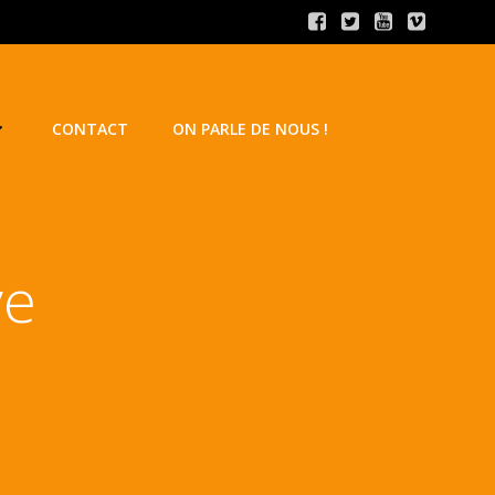
CONTACT
ON PARLE DE NOUS !
ve