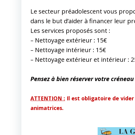
Le secteur préadolescent vous propo
dans le but d’aider à financer leur p
Les services proposés sont :
– Nettoyage extérieur : 15€
– Nettoyage intérieur : 15€
– Nettoyage extérieur et intérieur : 
Pensez à bien réserver votre créneau 
ATTENTION :
Il est obligatoire de vider
animatrices.