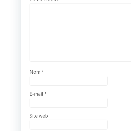
Nom
*
E-mail
*
Site web