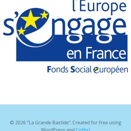
© 2026 "La Grande Bastide". Created for free using
WordPress and
Colibri