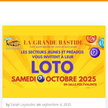
by
Sarah Leyoudec
on
septembre 4, 2025