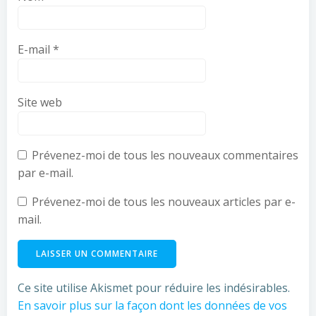
E-mail
*
Site web
Prévenez-moi de tous les nouveaux commentaires
par e-mail.
Prévenez-moi de tous les nouveaux articles par e-
mail.
Ce site utilise Akismet pour réduire les indésirables.
En savoir plus sur la façon dont les données de vos