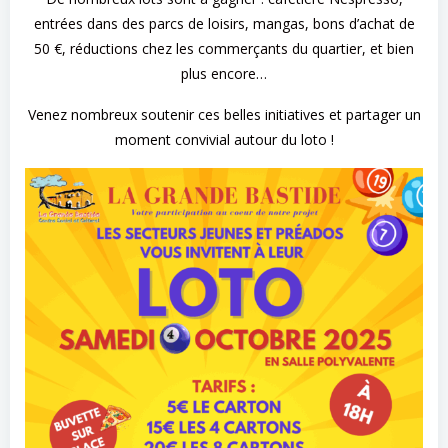
entrées dans des parcs de loisirs, mangas, bons d’achat de
50 €, réductions chez les commerçants du quartier, et bien
plus encore…
Venez nombreux soutenir ces belles initiatives et partager un
moment convivial autour du loto !