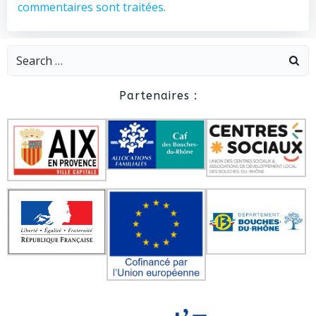
commentaires sont traitées
.
Search
for:
Partenaires :