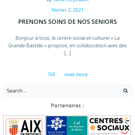
février 2, 2021
PRENONS SOINS DE NOS SENIORS
Bonjour à tous, le centre social et culturel « La
Grande Bastide » propose, en collaboration avec des
[…]
0
read more
Search
for:
Partenaires :