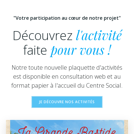
"Votre participation au cœur de notre projet"
Découvrez
l'activité
faite
pour vous !
Notre toute nouvelle plaquette d'activités
est disponible en consultation web et au
format papier à l'accueil du Centre Social.
JE DÉCOUVRE NOS ACTIVITÉS