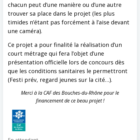
chacun peut d’une manière ou d’une autre
trouver sa place dans le projet (les plus
timides n’étant pas forcément à l’aise devant
une caméra).
Ce projet a pour finalité la réalisation d’un
court métrage qui fera l’objet d’une
présentation officielle lors de concours dès
que les conditions sanitaires le permettront
(Festi prév, regard jeunes sur la cité…).
Merci à la CAF des Bouches-du-Rhône pour le
financement de ce beau projet !
En attendant,