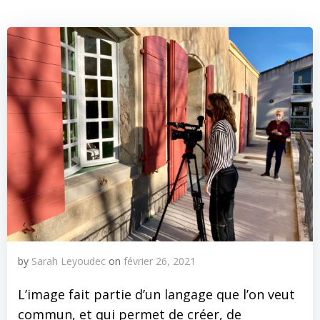
by
Sarah Leyoudec
on
février 26, 2021
L’image fait partie d’un langage que l’on veut
commun, et qui permet de créer, de