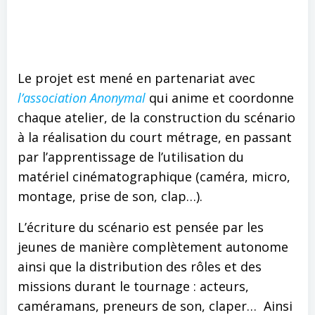
Le projet est mené en partenariat avec
l’association Anonymal
qui anime et coordonne
chaque atelier, de la construction du scénario
à la réalisation du court métrage, en passant
par l’apprentissage de l’utilisation du
matériel cinématographique (caméra, micro,
montage, prise de son, clap…).
L’écriture du scénario est pensée par les
jeunes de manière complètement autonome
ainsi que la distribution des rôles et des
missions durant le tournage : acteurs,
caméramans, preneurs de son, claper… Ainsi