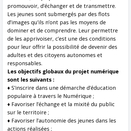
promouvoir, d’échanger et de transmettre.
Les jeunes sont submergés par des flots
d’images qu’ils n’ont pas les moyens de
dominer et de comprendre. Leur permettre
de les apprivoiser, c’est une des conditions
pour leur offrir la possibilité de devenir des
adultes et des citoyens autonomes et
responsables.
Les objectifs globaux du projet numérique
sont les suivants :
♦ S’inscrire dans une démarche d’éducation
populaire à travers le Numérique ;
♦ Favoriser l’échange et la mixité du public
sur le territoire ;
♦ Favoriser l’autonomie des jeunes dans les
actions réalisées ;