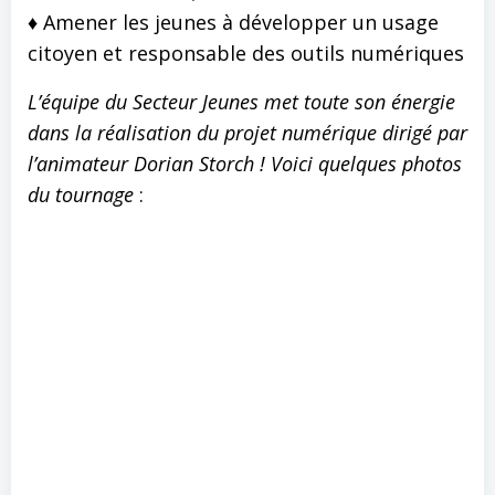
♦ Amener les jeunes à développer un usage
citoyen et responsable des outils numériques
L’équipe du Secteur Jeunes met toute son énergie
dans la réalisation du projet numérique dirigé par
l’animateur Dorian Storch !
Voici quelques photos
du tournage
: