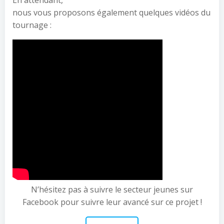
nous vous proposons également quelques vidéos du
tournage :
N’hésitez pas à suivre le secteur jeunes sur
Facebook pour suivre leur avancé sur ce projet !