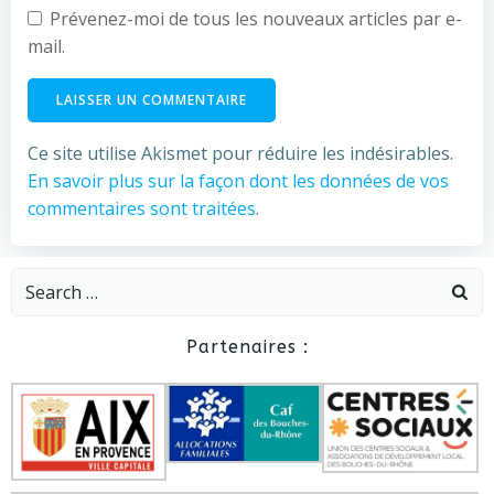
Prévenez-moi de tous les nouveaux articles par e-
mail.
Ce site utilise Akismet pour réduire les indésirables.
En savoir plus sur la façon dont les données de vos
commentaires sont traitées
.
Search
for:
Partenaires :