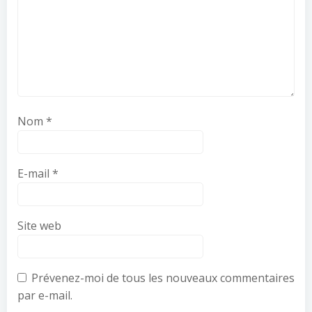
Nom
*
E-mail
*
Site web
Prévenez-moi de tous les nouveaux commentaires
par e-mail.