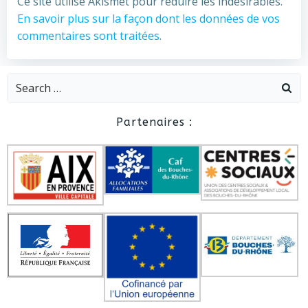
Ce site utilise Akismet pour réduire les indésirables.
En savoir plus sur la façon dont les données de vos
commentaires sont traitées
.
Search
for:
Partenaires :