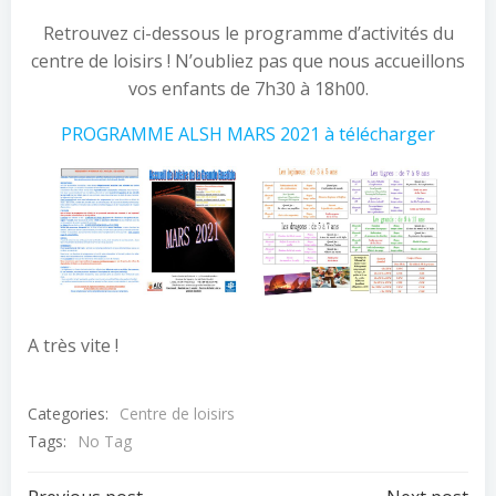
Retrouvez ci-dessous le programme d’activités du
centre de loisirs ! N’oubliez pas que nous accueillons
vos enfants de 7h30 à 18h00.
PROGRAMME ALSH MARS 2021 à télécharger
A très vite !
Categories:
Centre de loisirs
Tags:
No Tag