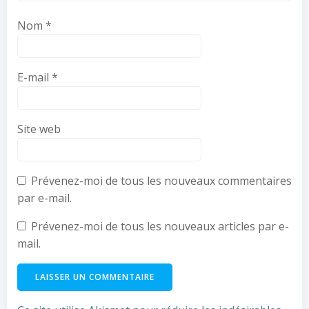
Nom
*
E-mail
*
Site web
Prévenez-moi de tous les nouveaux commentaires
par e-mail.
Prévenez-moi de tous les nouveaux articles par e-
mail.