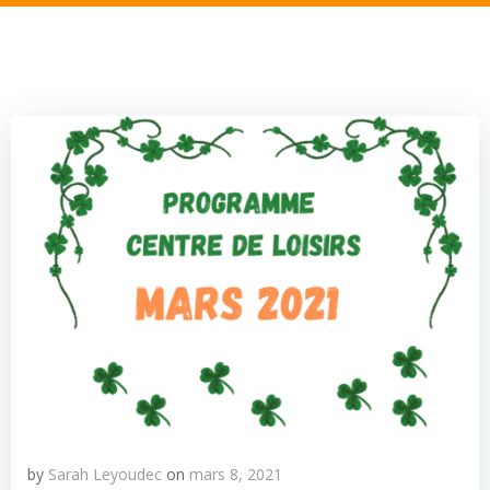
by
Sarah Leyoudec
on
mars 8, 2021