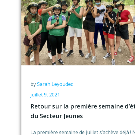
by
Sarah Leyoudec
juillet 9, 2021
Retour sur la première semaine d’é
du Secteur Jeunes
La première semaine de juillet s’achève déjà !