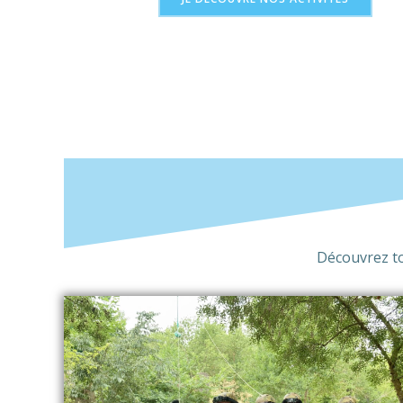
Découvrez tou