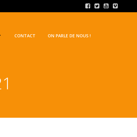
CONTACT
ON PARLE DE NOUS !
21