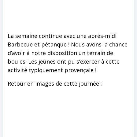
La semaine continue avec une après-midi
Barbecue et pétanque ! Nous avons la chance
d’avoir à notre disposition un terrain de
boules. Les jeunes ont pu s’exercer à cette
activité typiquement provençale !
Retour en images de cette journée :