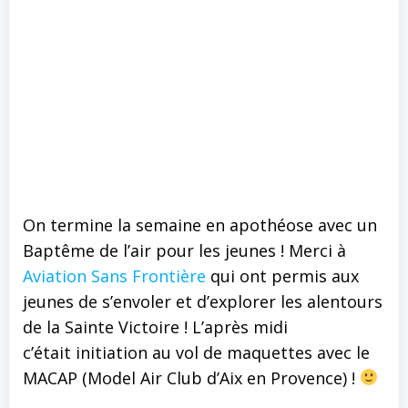
On termine la semaine en apothéose avec un
Baptême de l’air pour les jeunes ! Merci à
Aviation Sans Frontière
qui ont permis aux
jeunes de s’envoler et d’explorer les alentours
de la Sainte Victoire ! L’après midi
c’était initiation au vol de maquettes avec le
MACAP (Model Air Club d’Aix en Provence) !