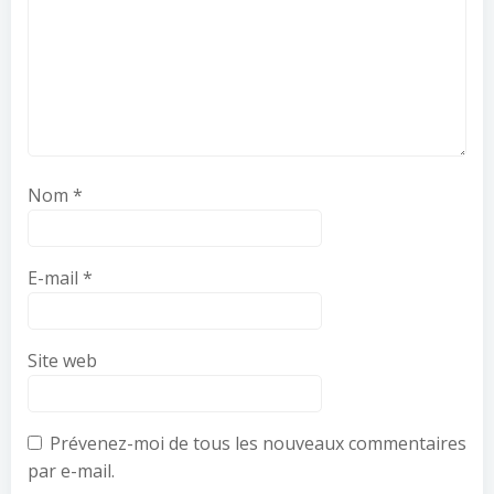
Nom
*
E-mail
*
Site web
Prévenez-moi de tous les nouveaux commentaires
par e-mail.