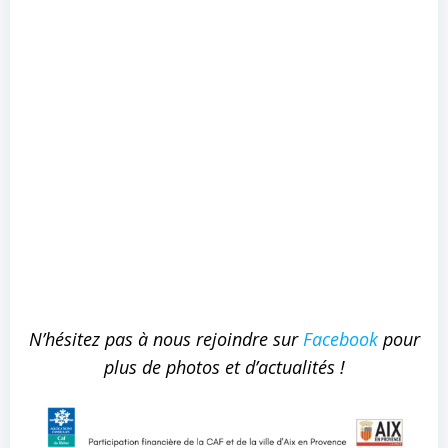
N’hésitez pas à nous rejoindre sur
Facebook
pour
plus de photos et d’actualités !