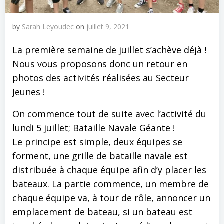
by
Sarah Leyoudec
on
juillet 9, 2021
La première semaine de juillet s’achève déjà !
Nous vous proposons donc un retour en
photos des activités réalisées au Secteur
Jeunes !
On commence tout de suite avec l’activité du
lundi 5 juillet; Bataille Navale Géante !
Le principe est simple, deux équipes se
forment, une grille de bataille navale est
distribuée à chaque équipe afin d’y placer les
bateaux. La partie commence, un membre de
chaque équipe va, à tour de rôle, annoncer un
emplacement de bateau, si un bateau est