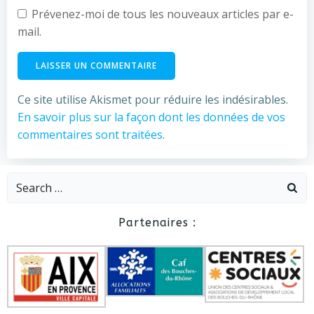
Prévenez-moi de tous les nouveaux articles par e-
mail.
Ce site utilise Akismet pour réduire les indésirables.
En savoir plus sur la façon dont les données de vos
commentaires sont traitées
.
Search
for:
Partenaires :