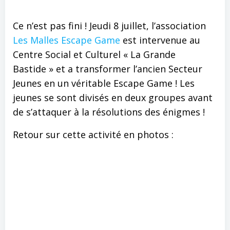
Ce n’est pas fini ! Jeudi 8 juillet, l’association
Les Malles Escape Game
est intervenue au
Centre Social et Culturel « La Grande
Bastide » et a transformer l’ancien Secteur
Jeunes en un véritable Escape Game ! Les
jeunes se sont divisés en deux groupes avant
de s’attaquer à la résolutions des énigmes !
Retour sur cette activité en photos :