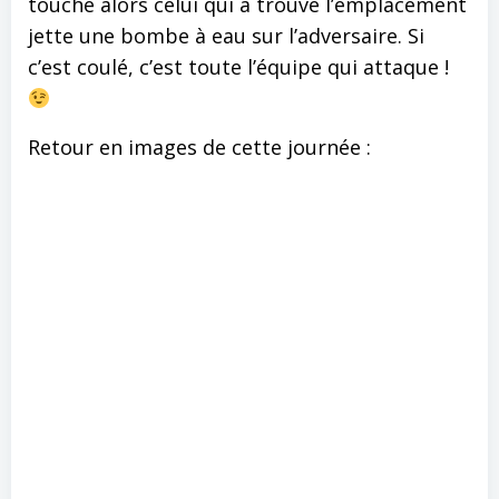
touché alors celui qui a trouvé l’emplacement
jette une bombe à eau sur l’adversaire. Si
c’est coulé, c’est toute l’équipe qui attaque !
Retour en images de cette journée :