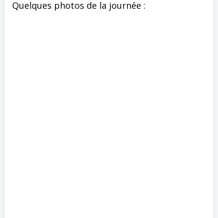
Quelques photos de la journée :