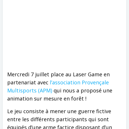
Mercredi 7 juillet place au Laser Game en
partenariat avec
l’association Provençale
Multisports (APM)
qui nous a proposé une
animation sur mesure en forêt !
Le jeu consiste à mener une guerre fictive
entre les différents participants qui sont
équipés d’une arme factice disposant d’un