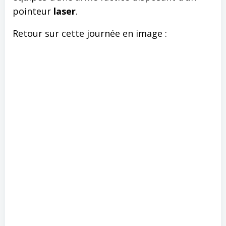
pointeur
laser
.
Retour sur cette journée en image :