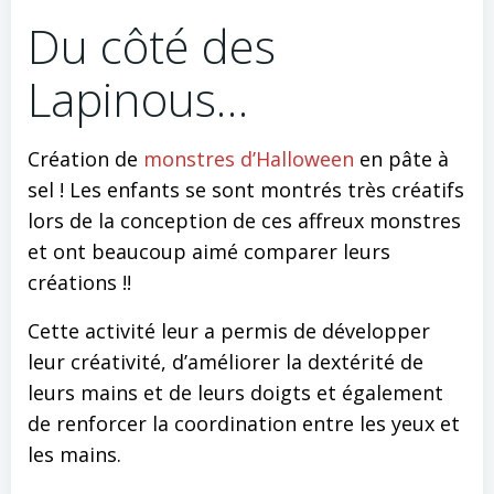
Du côté des
Lapinous…
Création de
monstres d’Halloween
en pâte à
sel ! Les enfants se sont montrés très créatifs
lors de la conception de ces affreux monstres
et ont beaucoup aimé comparer leurs
créations !!
Cette activité leur a permis de développer
leur créativité, d’améliorer la dextérité de
leurs mains et de leurs doigts et également
de renforcer la coordination entre les yeux et
les mains.