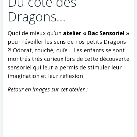
Du côté des
Dragons…
Quoi de mieux qu’un
atelier « Bac Sensoriel »
pour réveiller les sens de nos petits Dragons
?! Odorat, touché, ouïe… Les enfants se sont
montrés très curieux lors de cette découverte
sensoriel qui leur a permis de stimuler leur
imagination et leur réflexion !
Retour en images sur cet atelier :