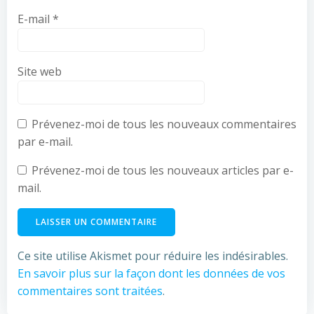
E-mail
*
Site web
Prévenez-moi de tous les nouveaux commentaires
par e-mail.
Prévenez-moi de tous les nouveaux articles par e-
mail.
Ce site utilise Akismet pour réduire les indésirables.
En savoir plus sur la façon dont les données de vos
commentaires sont traitées
.