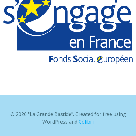
© 2026 "La Grande Bastide". Created for free using
WordPress and
Colibri