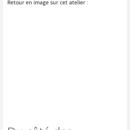
Retour en image sur cet atelier :