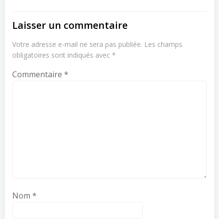
Laisser un commentaire
Votre adresse e-mail ne sera pas publiée.
Les champs
obligatoires sont indiqués avec
*
Commentaire
*
Nom
*