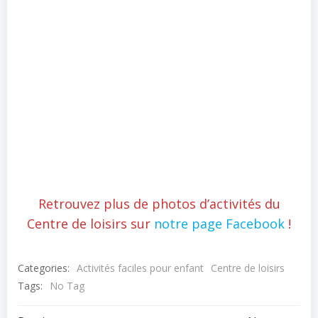
Retrouvez plus de photos d’activités du
Centre de loisirs sur
notre page Facebook
!
Categories:
Activités faciles pour enfant
Centre de loisirs
Tags:
No Tag