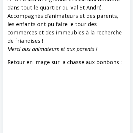
dans tout le quartier du Val St André.
Accompagnés d’animateurs et des parents,
les enfants ont pu faire le tour des
commerces et des immeubles à la recherche
de friandises !
Merci aux animateurs et aux parents !
Retour en image sur la chasse aux bonbons :