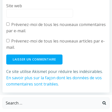
Site web
Prévenez-moi de tous les nouveaux commentaires
par e-mail.
Prévenez-moi de tous les nouveaux articles par e-
mail.
Ce site utilise Akismet pour réduire les indésirables.
En savoir plus sur la façon dont les données de vos
commentaires sont traitées
.
Search
for: