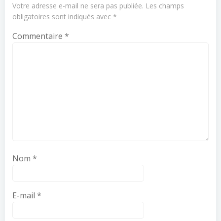
Votre adresse e-mail ne sera pas publiée.
Les champs
obligatoires sont indiqués avec
*
Commentaire
*
Nom
*
E-mail
*