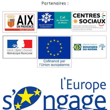
Partenaires :