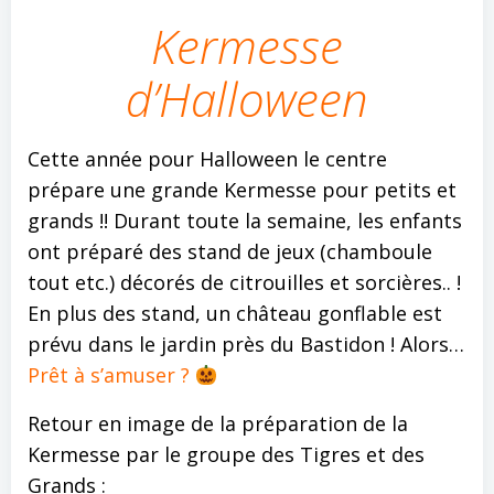
Kermesse
d’Halloween
Cette année pour Halloween le centre
prépare une grande Kermesse pour petits et
grands !! Durant toute la semaine, les enfants
ont préparé des stand de jeux (chamboule
tout etc.) décorés de citrouilles et sorcières.. !
En plus des stand, un château gonflable est
prévu dans le jardin près du Bastidon ! Alors…
Prêt à s’amuser ?
Retour en image de la préparation de la
Kermesse par le groupe des Tigres et des
Grands :