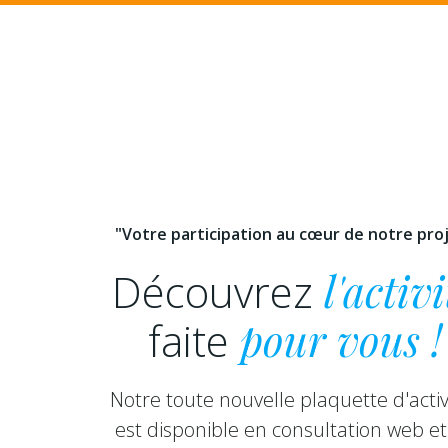
"Votre participation au cœur de notre pro
Découvrez
l'activi
faite
pour vous !
Notre toute nouvelle plaquette d'activ
est disponible en consultation web et