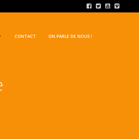
CONTACT
ON PARLE DE NOUS !
e