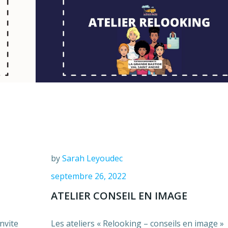
by
Sarah Leyoudec
septembre 26, 2022
ATELIER CONSEIL EN IMAGE
nvite
Les ateliers « Relooking – conseils en image »