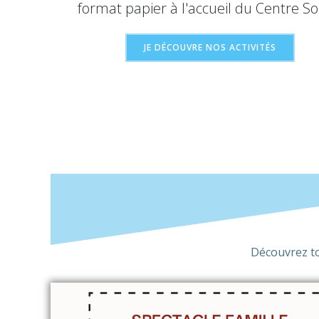
format papier à l'accueil du Centre Soc
JE DÉCOUVRE NOS ACTIVITÉS
Découvrez tou