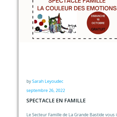
by
Sarah Leyoudec
septembre 26, 2022
SPECTACLE EN FAMILLE
Le Secteur Famille de La Grande Bastide vous i