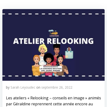
by
Sarah Leyoudec
on
septembre 26, 2022
Les ateliers « Relooking – conseils en image » animés
par Géraldine reprennent cette année encore au