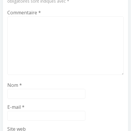
obligatoires sont indiqués avec
*
Commentaire
*
Nom
*
E-mail
*
Site web