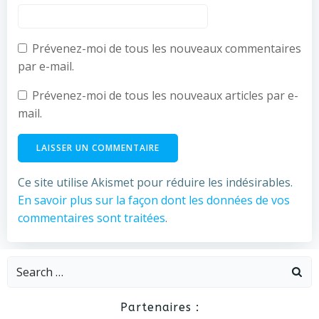
Prévenez-moi de tous les nouveaux commentaires
par e-mail.
Prévenez-moi de tous les nouveaux articles par e-
mail.
Ce site utilise Akismet pour réduire les indésirables.
En savoir plus sur la façon dont les données de vos
commentaires sont traitées
.
Search
for:
Partenaires :