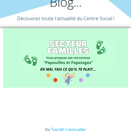
Blog...
Découvrez toute l'actualité du Centre Social !
by
Sarah Leyoudec