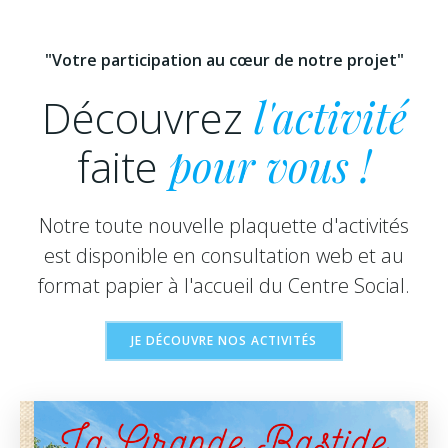
"Votre participation au cœur de notre projet"
Découvrez
l'activité
faite
pour vous !
Notre toute nouvelle plaquette d'activités
est disponible en consultation web et au
format papier à l'accueil du Centre Social.
JE DÉCOUVRE NOS ACTIVITÉS