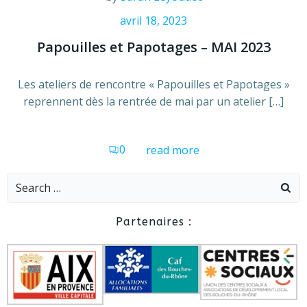
avril 18, 2023
Papouilles et Papotages – MAI 2023
Les ateliers de rencontre « Papouilles et Papotages »
reprennent dès la rentrée de mai par un atelier […]
0
read more
Search
for:
Partenaires :