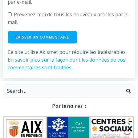
par e-mail.
Prévenez-moi de tous les nouveaux articles par e-
mail.
Ce site utilise Akismet pour réduire les indésirables.
En savoir plus sur la façon dont les données de vos
commentaires sont traitées
.
Search
for:
Partenaires :