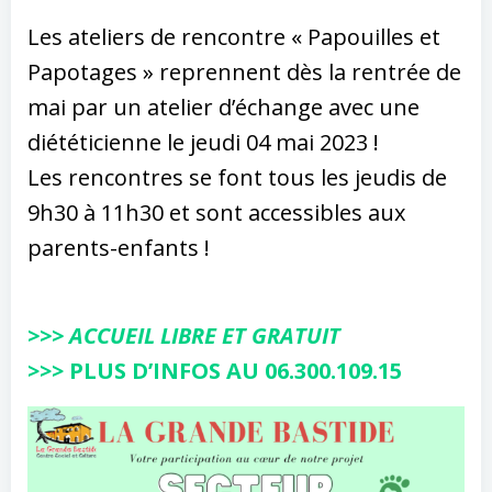
Les ateliers de rencontre « Papouilles et
Papotages » reprennent dès la rentrée de
mai par un atelier d’échange avec une
diététicienne le jeudi 04 mai 2023 !
Les rencontres se font tous les jeudis de
9h30 à 11h30 et sont accessibles aux
parents-enfants !
>>> ACCUEIL LIBRE ET GRATUIT
>>> PLUS D’INFOS AU 06.300.109.15