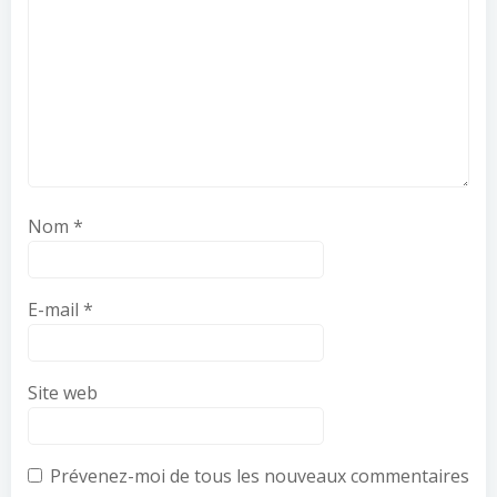
Nom
*
E-mail
*
Site web
Prévenez-moi de tous les nouveaux commentaires