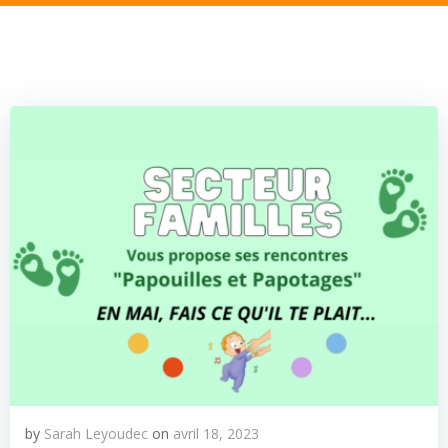
by
Sarah Leyoudec
on
avril 18, 2023