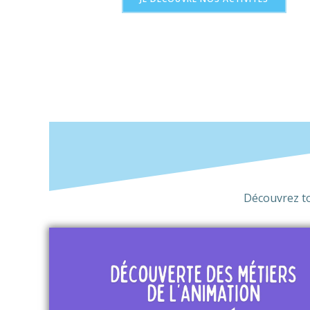
Découvrez tou