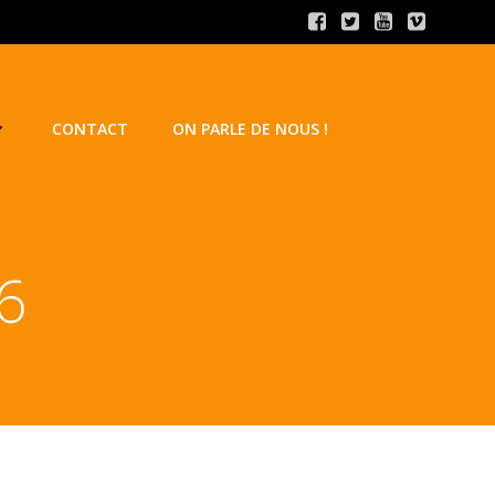
CONTACT
ON PARLE DE NOUS !
26