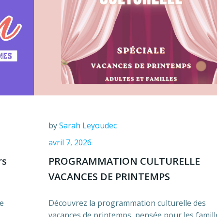
by
Sarah Leyoudec
avril 7, 2026
rs
PROGRAMMATION CULTURELLE
VACANCES DE PRINTEMPS
de
Découvrez la programmation culturelle des
vacances de printemps, pensée pour les famill