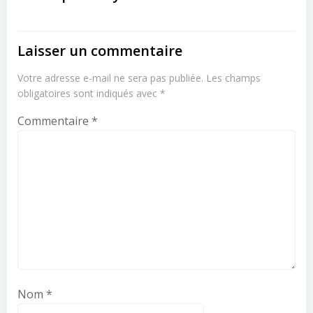
Laisser un commentaire
Votre adresse e-mail ne sera pas publiée.
Les champs
obligatoires sont indiqués avec
*
Commentaire
*
Nom
*