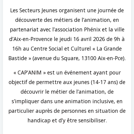
Les Secteurs Jeunes organisent une journée de
découverte des métiers de l’animation, en
partenariat avec l’association Phénix et la ville
d’Aix-en-Provence le jeudi 16 avril 2026 de 9h à
16h au Centre Social et Culturel « La Grande
Bastide » (avenue du Square, 13100 Aix-en-Pce).
« CAP’ANIM » est un événement ayant pour
objectif de permettre aux jeunes (14-17 ans) de
découvrir le métier de l’animation, de
s’impliquer dans une animation inclusive, en
particulier auprès de personnes en situation de
handicap et d’y être sensibiliser.