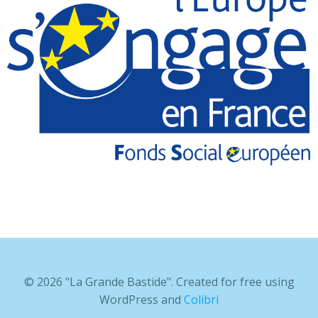
© 2026 "La Grande Bastide". Created for free using
WordPress and
Colibri