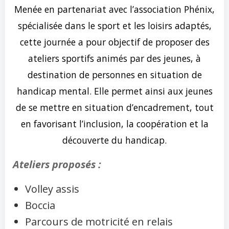
Menée en partenariat avec l’association Phénix,
spécialisée dans le sport et les loisirs adaptés,
cette journée a pour objectif de proposer des
ateliers sportifs animés par des jeunes, à
destination de personnes en situation de
handicap mental. Elle permet ainsi aux jeunes
de se mettre en situation d’encadrement, tout
en favorisant l’inclusion, la coopération et la
découverte du handicap.
Ateliers proposés :
Volley assis
Boccia
Parcours de motricité en relais