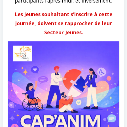
.
participants l’après-midi, et inversement
Les jeunes souhaitant s’inscrire à cette
journée, doivent se rapprocher de leur
Secteur Jeunes.