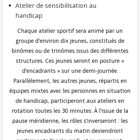
Atelier de sensibilisation au
handicap
Chaque atelier sportif sera animé par un
groupe d’environ dix jeunes, constitués de
binômes ou de trinômes issus des différentes
structures. Ces jeunes seront en posture «
d’encadrants » sur une demi-journée.
Parallèlement, les autres jeunes, répartis en
équipes mixtes avec les personnes en situation
de handicap, participeront aux ateliers en
rotation toutes les 30 minutes. À l’issue de la
pause méridienne, les rôles s’inverseront : les
jeunes encadrants du matin deviendront