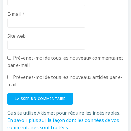
E-mail
*
Site web
Prévenez-moi de tous les nouveaux commentaires
par e-mail.
Prévenez-moi de tous les nouveaux articles par e-
mail.
Ce site utilise Akismet pour réduire les indésirables.
En savoir plus sur la façon dont les données de vos
commentaires sont traitées
.