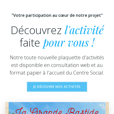
"Votre participation au cœur de notre projet"
Découvrez
l'activité
faite
pour vous !
Notre toute nouvelle plaquette d'activités
est disponible en consultation web et au
format papier à l'accueil du Centre Social.
JE DÉCOUVRE NOS ACTIVITÉS