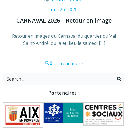
mai 26, 2026
CARNAVAL 2026 – Retour en image
Retour en images du Carnaval du quartier du Val
Saint-André, qui a eu lieu le samedi […]
0
read more
Search
for:
Partenaires :