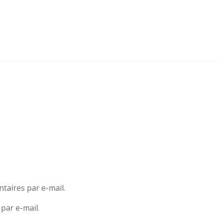
aires par e-mail.
par e-mail.