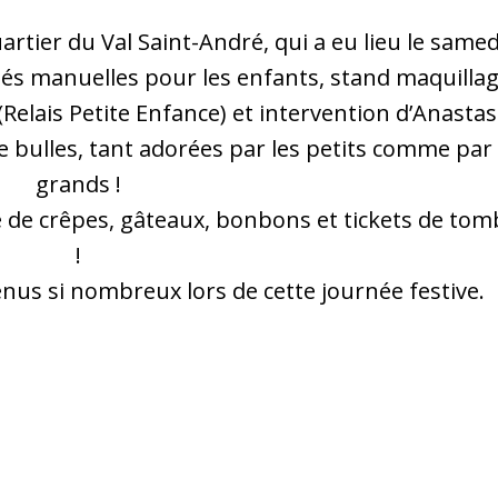
tier du Val Saint-André, qui a eu lieu le samed
ités manuelles pour les enfants, stand maquillag
(Relais Petite Enfance) et intervention d’Anastas
 bulles, tant adorées par les petits comme par 
grands !
te de crêpes, gâteaux, bonbons et tickets de tom
!
nus si nombreux lors de cette journée festive.