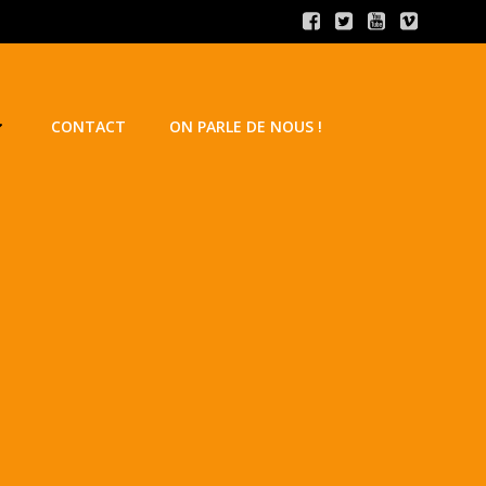
CONTACT
ON PARLE DE NOUS !