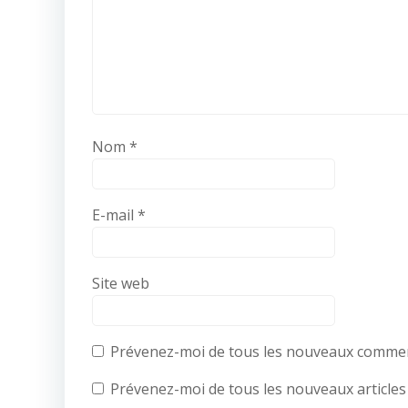
Nom
*
E-mail
*
Site web
Prévenez-moi de tous les nouveaux comment
Prévenez-moi de tous les nouveaux articles 