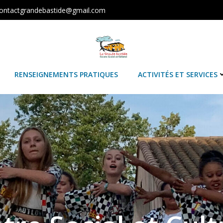
contactgrandebastide@gmail.com
RENSEIGNEMENTS PRATIQUES
ACTIVITÉS ET SERVICES