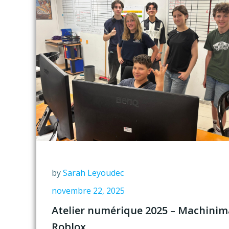
by
Sarah Leyoudec
novembre 22, 2025
Atelier numérique 2025 – Machinim
Roblox