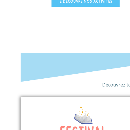
JE DÉCOUVRE NOS ACTIVITÉS
Découvrez tou