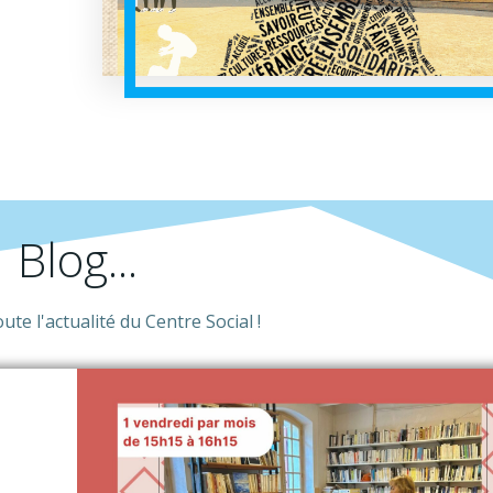
Blog...
te l'actualité du Centre Social !