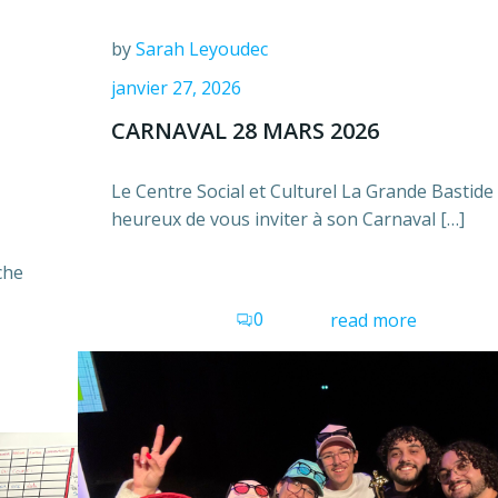
by
Sarah Leyoudec
janvier 27, 2026
CARNAVAL 28 MARS 2026
Le Centre Social et Culturel La Grande Bastide
heureux de vous inviter à son Carnaval […]
che
0
read more