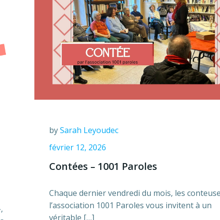
by
Sarah Leyoudec
février 12, 2026
Contées – 1001 Paroles
Chaque dernier vendredi du mois, les conteus
l’association 1001 Paroles vous invitent à un
,
véritable […]