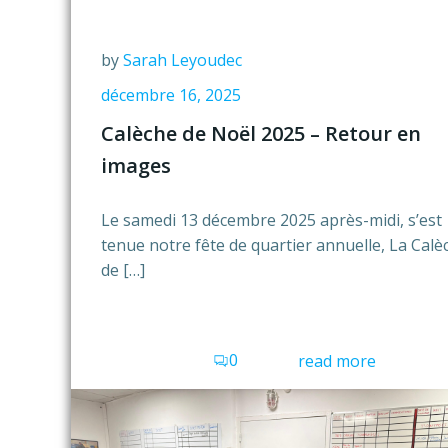
by
Sarah Leyoudec
décembre 16, 2025
Calèche de Noël 2025 – Retour en
images
Le samedi 13 décembre 2025 après-midi, s’est
tenue notre fête de quartier annuelle, La Calè
de […]
0
read more