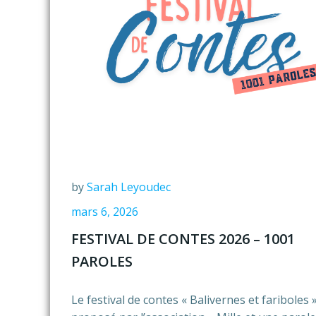
by
Sarah Leyoudec
mars 6, 2026
FESTIVAL DE CONTES 2026 – 1001
PAROLES
Le festival de contes « Balivernes et fariboles »