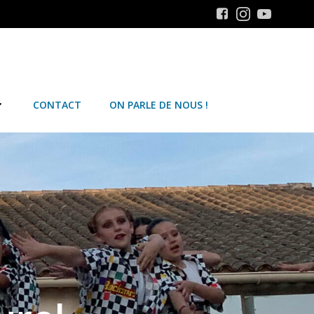
CONTACT
ON PARLE DE NOUS !