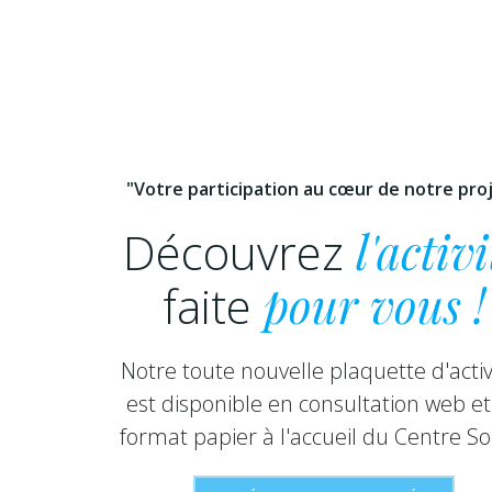
"Votre participation au cœur de notre pro
Découvrez
l'activi
faite
pour vous !
Notre toute nouvelle plaquette d'activ
est disponible en consultation web et
format papier à l'accueil du Centre Soc