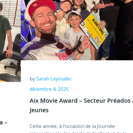
by
Sarah Leyoudec
décembre 4, 2025
Aix Movie Award – Secteur Préados 
Jeunes
a –
Cette année, à l’occasion de la Journée